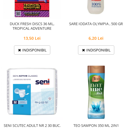
DUCK FRESH DISCS 36 ML,
SARE IODATA OLYMPIA , 500 GR
TROPICAL ADVENTURE
13,50 Lei
6,20 Lei
INDISPONIBIL
INDISPONIBIL
SENI SCUTEC ADULT NR 2 30 BUC.
TEO SAMPON 350 ML 2IN1