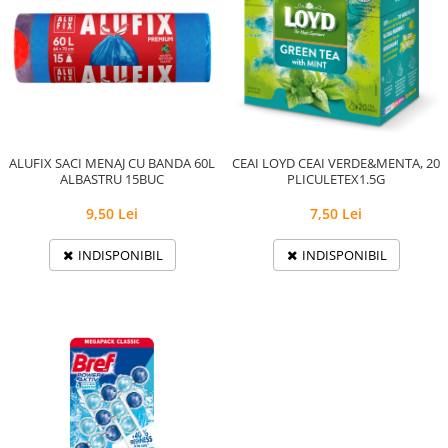
ALUFIX SACI MENAJ CU BANDA 60L
CEAI LOYD CEAI VERDE&MENTA, 20
ALBASTRU 15BUC
PLICULETEX1.5G
9,50 Lei
7,50 Lei
INDISPONIBIL
INDISPONIBIL