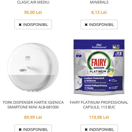
CLASIC AIR MEDIU
MINERALS
95,00 Lei
8,13 Lei
INDISPONIBIL
INDISPONIBIL
TORK DISPENSER HARTIE IGIENICA
FAIRY PLATINUM PROFESSIONAL
SMARTONE MINI ALB-681000
CAPSULE, 113 BUC
89,99 Lei
119,98 Lei
INDISPONIBIL
INDISPONIBIL