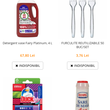
Detergent vase Fairy Platinum, 4 L
FURCULITE REUTILIZABILE 50
BUC/SET
67,80 Lei
3,76 Lei
INDISPONIBIL
INDISPONIBIL