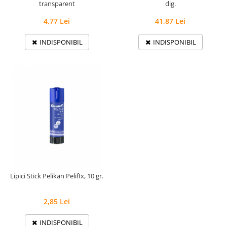
transparent
dig.
4,77 Lei
41,87 Lei
INDISPONIBIL
INDISPONIBIL
Lipici Stick Pelikan PelifIx, 10 gr.
2,85 Lei
INDISPONIBIL