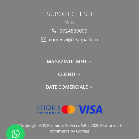
SUPORT CLIENTI
09-18
0724539099
comenzi@cleanpack.ro
MAGAZINUL MEU
CLIENTI
DATE COMERCIALE
©Copyright ADS Premium Services S.R.L 2026
Platforma E-
commerce by Gomag