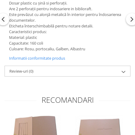
Dosar plastic cu șină si perforații.
Are 2 perforații pentru indosariere in biblioraft.
Este prevăzut cu alonjă metalică în interior pentru îndosarierea
documentelor.
Eticheta înterschimbabilă pentru notare detalii.
Caracteristici produs:
Material: plastic
Capacitate: 160 coli
Culoare: Rosu, portocaliu, Galben, Albastru
Informatii conformitate produs
Review-uri
(0)
RECOMANDARI