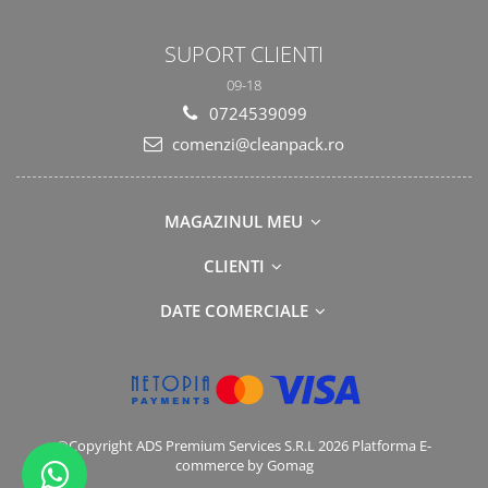
SUPORT CLIENTI
09-18
0724539099
comenzi@cleanpack.ro
MAGAZINUL MEU
CLIENTI
DATE COMERCIALE
©Copyright ADS Premium Services S.R.L 2026
Platforma E-
commerce by Gomag