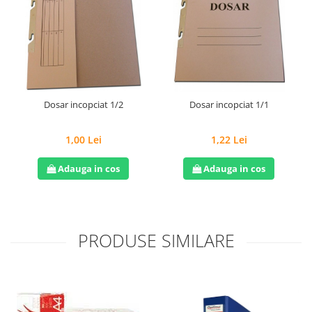
Dosar incopciat 1/2
Dosar incopciat 1/1
1,00 Lei
1,22 Lei
Adauga in cos
Adauga in cos
PRODUSE SIMILARE