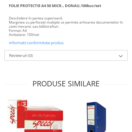
FOLIE PROTECTIE A4 50 MICR., DONAU,100buc/set
Deschidere în partea superioară.
Marginea cu perforații multiple ce permite arhivarea documentelor în
caiet mecanic sau bibliorafturi.
Format: A4
Ambalare: 100/set
Informatii conformitate produs
Review-uri
(0)
PRODUSE SIMILARE