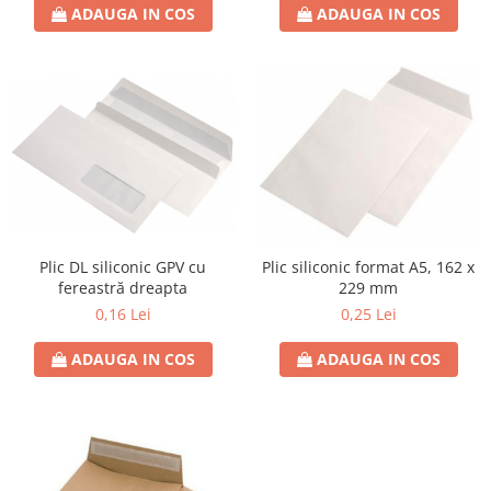
ADAUGA IN COS
ADAUGA IN COS
Plic DL siliconic GPV cu
Plic siliconic format A5, 162 x
fereastră dreapta
229 mm
0,16 Lei
0,25 Lei
ADAUGA IN COS
ADAUGA IN COS