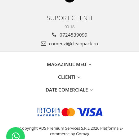
SUPORT CLIENTI
09-18
0724539099
comenzi@cleanpack.ro
MAGAZINUL MEU
CLIENTI
DATE COMERCIALE
©Copyright ADS Premium Services S.R.L 2026
Platforma E-
commerce by Gomag