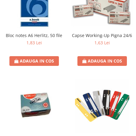
Capse Working-Up Pigna 24/6
Bloc notes A6 Herlitz, 50 file
1,63 Lei
1,83 Lei
ADAUGA IN COS
ADAUGA IN COS