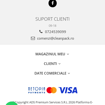
SUPORT CLIENTI
09-18
0724539099
comenzi@cleanpack.ro
MAGAZINUL MEU
CLIENTI
DATE COMERCIALE
©Copyright ADS Premium Services S.R.L 2026
Platforma E-