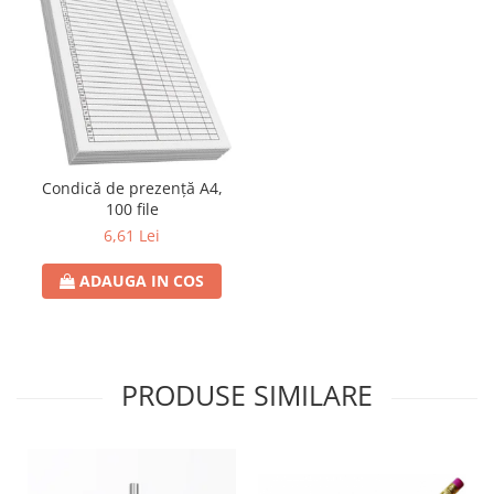
Condică de prezență A4,
100 file
6,61 Lei
ADAUGA IN COS
PRODUSE SIMILARE