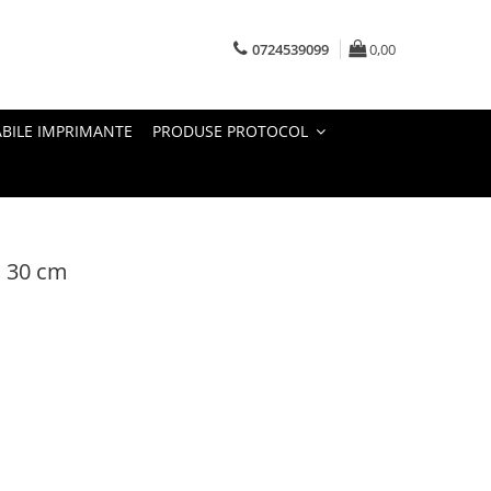
0724539099
0,00
BILE IMPRIMANTE
PRODUSE PROTOCOL
, 30 cm