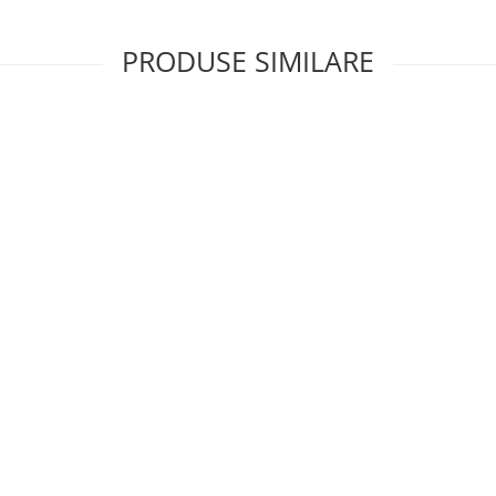
PRODUSE SIMILARE