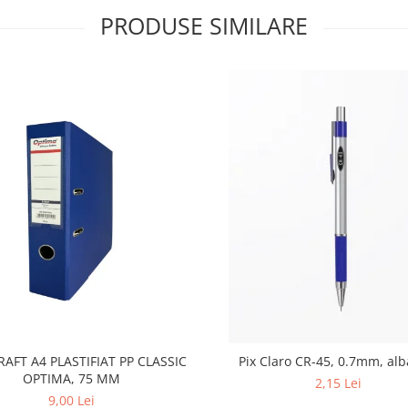
PRODUSE SIMILARE
RAFT A4 PLASTIFIAT PP CLASSIC
Pix Claro CR-45, 0.7mm, alb
OPTIMA, 75 MM
2,15 Lei
9,00 Lei