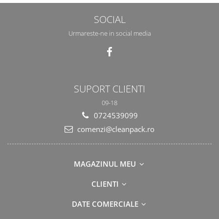
SOCIAL
Urmareste-ne in social media
SUPORT CLIENTI
09-18
0724539099
comenzi@cleanpack.ro
MAGAZINUL MEU
CLIENTI
DATE COMERCIALE