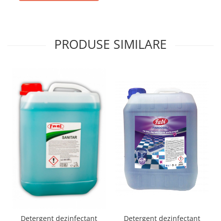
PRODUSE SIMILARE
Detergent dezinfectant
Detergent dezinfectant