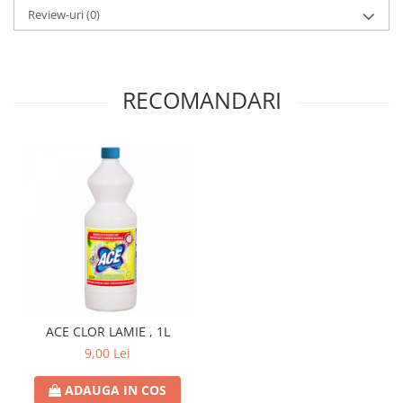
Review-uri
(0)
RECOMANDARI
ACE CLOR LAMIE , 1L
9,00 Lei
ADAUGA IN COS