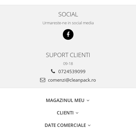
SOCIAL
Urmareste-ne in social media
SUPORT CLIENTI
09-18
0724539099
comenzi@cleanpack.ro
MAGAZINUL MEU
CLIENTI
DATE COMERCIALE