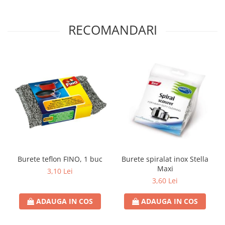
RECOMANDARI
Burete teflon FINO, 1 buc
Burete spiralat inox Stella
Maxi
3,10 Lei
3,60 Lei
ADAUGA IN COS
ADAUGA IN COS