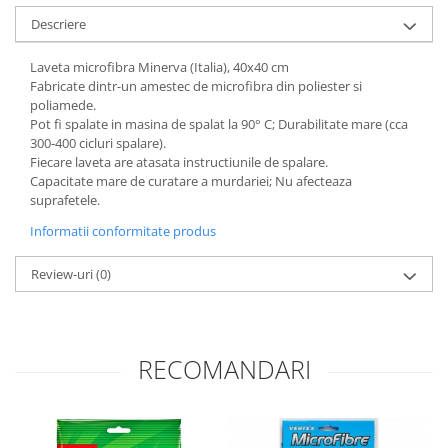
Descriere
Laveta microfibra Minerva (Italia), 40x40 cm
Fabricate dintr-un amestec de microfibra din poliester si
poliamede.
Pot fi spalate in masina de spalat la 90° C; Durabilitate mare (cca
300-400 cicluri spalare).
Fiecare laveta are atasata instructiunile de spalare.
Capacitate mare de curatare a murdariei; Nu afecteaza
suprafetele.
Informatii conformitate produs
Review-uri
(0)
RECOMANDARI