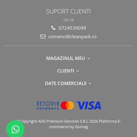
SUPORT CLIENTI
09-18
0724539099
comenzi@cleanpack.ro
MAGAZINUL MEU
CLIENTI
DATE COMERCIALE
©Copyright ADS Premium Services S.R.L 2026
Platforma E-
commerce by Gomag