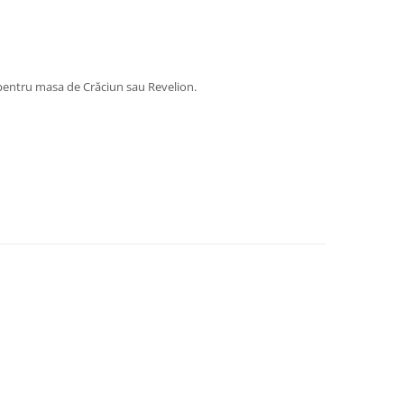
 pentru masa de Crăciun sau Revelion.