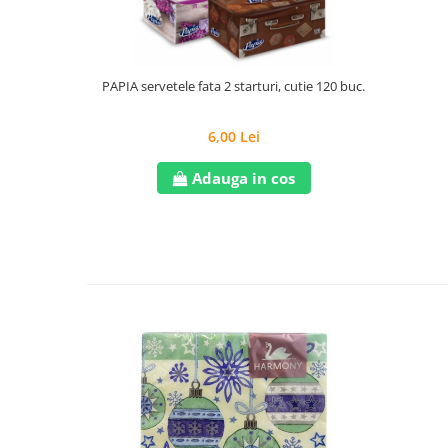
PAPIA servetele fata 2 starturi, cutie 120 buc.
6,00 Lei
Adauga in cos