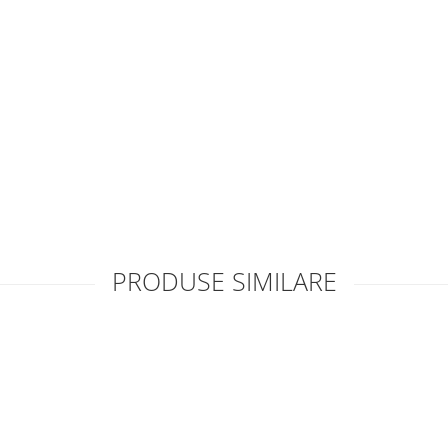
PRODUSE SIMILARE