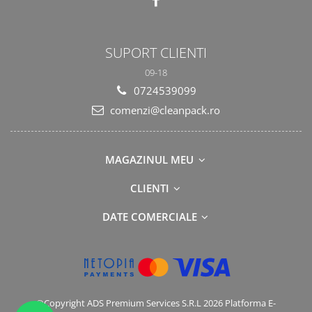
SUPORT CLIENTI
09-18
0724539099
comenzi@cleanpack.ro
MAGAZINUL MEU
CLIENTI
DATE COMERCIALE
©Copyright ADS Premium Services S.R.L 2026
Platforma E-