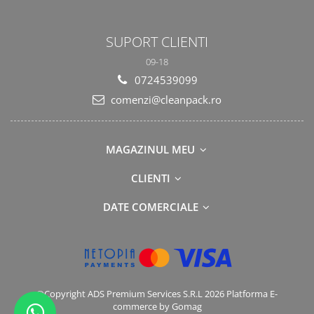
SUPORT CLIENTI
09-18
0724539099
comenzi@cleanpack.ro
MAGAZINUL MEU
CLIENTI
DATE COMERCIALE
©Copyright ADS Premium Services S.R.L 2026
Platforma E-
commerce by Gomag