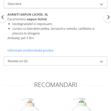
Descriere
AVANTI SAPUN LICHID, 5L
Caracteristici
sapun lichid
biodegradabil si nepoluant;
curata cu blandete pielea, lansand-o neteda, catifelata si
placuta la atingere;
Ambalaj: pet 5 litri.
Informatii conformitate produs
Review-uri
(0)
RECOMANDARI