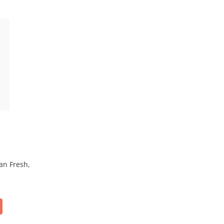
an Fresh,