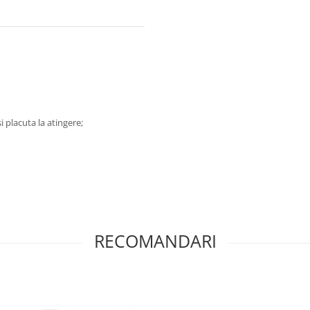
i placuta la atingere;
RECOMANDARI