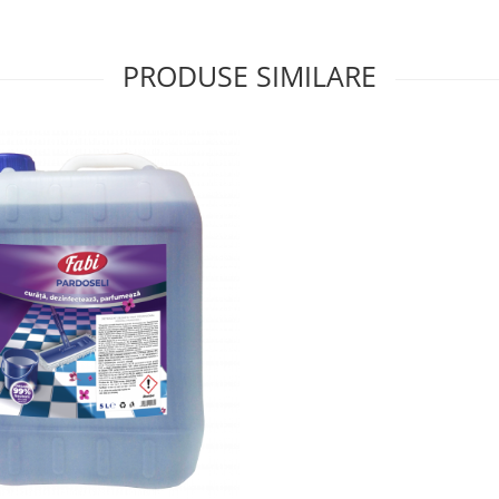
PRODUSE SIMILARE