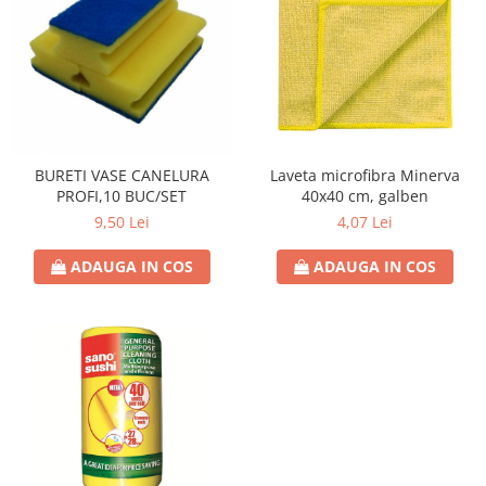
BURETI VASE CANELURA
Laveta microfibra Minerva
PROFI,10 BUC/SET
40x40 cm, galben
9,50 Lei
4,07 Lei
ADAUGA IN COS
ADAUGA IN COS