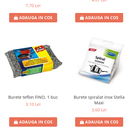
7,70 Lei
ADAUGA IN COS
ADAUGA IN COS
Burete teflon FINO, 1 buc
Burete spiralat inox Stella
Maxi
3,10 Lei
3,60 Lei
ADAUGA IN COS
ADAUGA IN COS