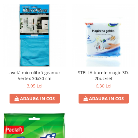
Lavetă microfibră geamuri
STELLA burete magic 3D.
Vertex 30x30 cm
2buc/set
3,05 Lei
6,30 Lei
ADAUGA IN COS
ADAUGA IN COS