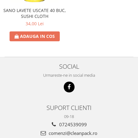
SANO LAVETE USCATE 40 BUC,
SUSHI CLOTH
34,00 Lei
ADAUGA IN COS
SOCIAL
Urmareste-ne in social media
SUPORT CLIENTI
09-18
0724539099
comenzi@cleanpack.ro