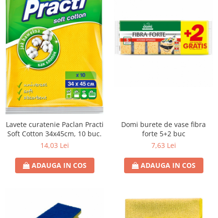
Domi burete de vase fibra
Lavete curatenie Paclan Practi
forte 5+2 buc
Soft Cotton 34x45cm, 10 buc.
7,63 Lei
14,03 Lei
ADAUGA IN COS
ADAUGA IN COS