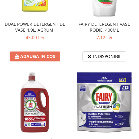
DUAL POWER DETERGENT DE
FAIRY DETEREGENT VASE
VASE 4.9L, AGRUMI
RODIE, 400ML
43,00 Lei
7,12 Lei
ADAUGA IN COS
INDISPONIBIL