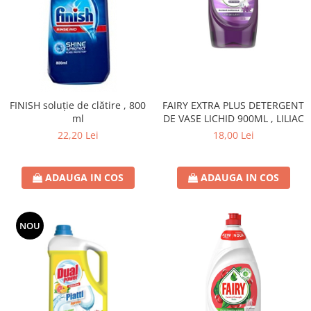
FINISH soluție de clătire , 800
FAIRY EXTRA PLUS DETERGENT
ml
DE VASE LICHID 900ML , LILIAC
22,20 Lei
18,00 Lei
ADAUGA IN COS
ADAUGA IN COS
NOU