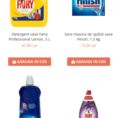
Detergent vase Fairy
Sare mașina de spălat vase
Professional Lemon, 5 L
Finish, 1.5 kg
67,80 Lei
13,50 Lei
ADAUGA IN COS
ADAUGA IN COS