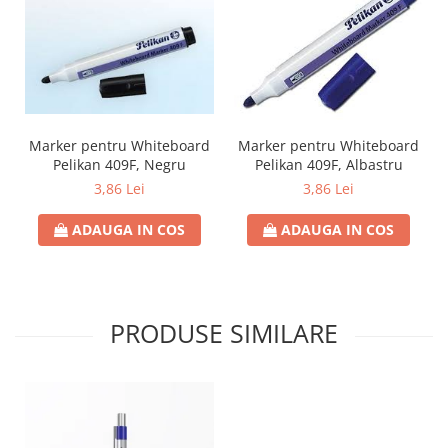
Marker pentru Whiteboard
Marker pentru Whiteboard
Pelikan 409F, Negru
Pelikan 409F, Albastru
3,86 Lei
3,86 Lei
ADAUGA IN COS
ADAUGA IN COS
PRODUSE SIMILARE