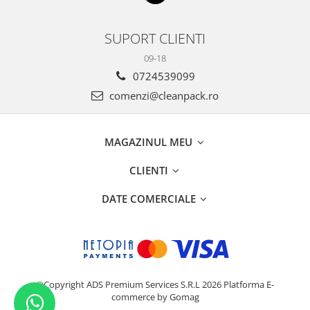
SUPORT CLIENTI
09-18
0724539099
comenzi@cleanpack.ro
MAGAZINUL MEU
CLIENTI
DATE COMERCIALE
©Copyright ADS Premium Services S.R.L 2026
Platforma E-
commerce by Gomag