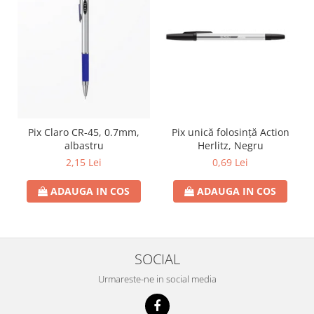
Pix unică folosință Action
Pix Claro CR-45, 0.7mm,
Herlitz, Negru
albastru
0,69 Lei
2,15 Lei
ADAUGA IN COS
ADAUGA IN COS
SOCIAL
Urmareste-ne in social media