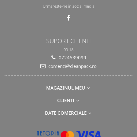
Urmareste-ne in social media
SUPORT CLIENTI
09-18
0724539099
comenzi@cleanpack.ro
MAGAZINUL MEU
CLIENTI
DATE COMERCIALE