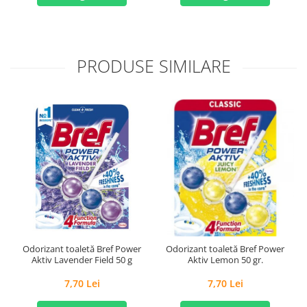
PRODUSE SIMILARE
Odorizant toaletă Bref Power
Odorizant toaletă Bref Power
Aktiv Lavender Field 50 g
Aktiv Lemon 50 gr.
7,70 Lei
7,70 Lei