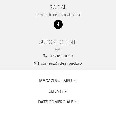
SOCIAL
Urmareste-ne in social media
SUPORT CLIENTI
09-18
0724539099
comenzi@cleanpack.ro
MAGAZINUL MEU
CLIENTI
DATE COMERCIALE