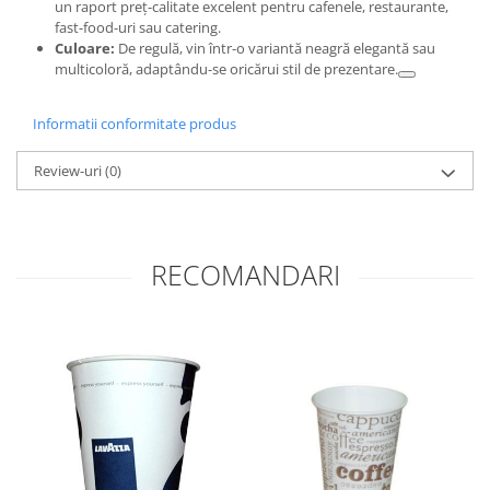
un raport preț-calitate excelent pentru cafenele, restaurante,
fast-food-uri sau catering.
Culoare:
De regulă, vin într-o variantă neagră elegantă sau
multicoloră, adaptându-se oricărui stil de prezentare.
Informatii conformitate produs
Review-uri
(0)
RECOMANDARI