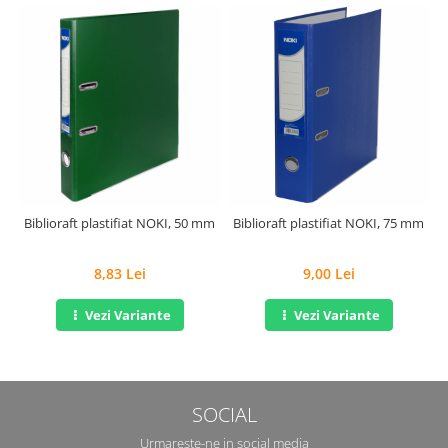
Biblioraft plastifiat NOKI, 50 mm
Biblioraft plastifiat NOKI, 75 mm
8,83 Lei
9,00 Lei
Vezi Variante
Vezi Variante
SOCIAL
Urmareste-ne in social media