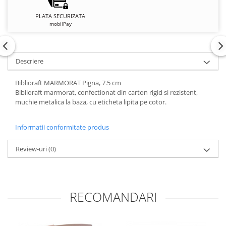
PLATA SECURIZATA
mobilPay
Descriere
Biblioraft MARMORAT Pigna, 7.5 cm
Biblioraft marmorat, confectionat din carton rigid si rezistent,
muchie metalica la baza, cu eticheta lipita pe cotor.
Informatii conformitate produs
Review-uri
(0)
RECOMANDARI