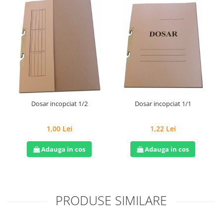
Dosar incopciat 1/2
Dosar incopciat 1/1
1,00 Lei
1,22 Lei
Adauga in cos
Adauga in cos
PRODUSE SIMILARE