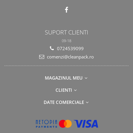
SUPORT CLIENTI
09-18
0724539099
comenzi@cleanpack.ro
MAGAZINUL MEU
CLIENTI
DATE COMERCIALE