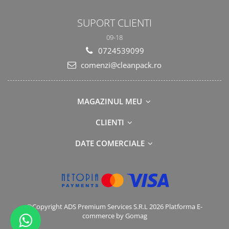
SUPORT CLIENTI
09-18
0724539099
comenzi@cleanpack.ro
MAGAZINUL MEU
CLIENTI
DATE COMERCIALE
©Copyright ADS Premium Services S.R.L 2026
Platforma E-
commerce by Gomag