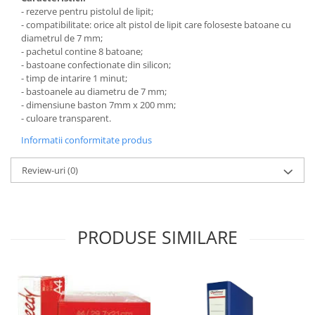
- rezerve pentru pistolul de lipit;
- compatibilitate: orice alt pistol de lipit care foloseste batoane cu
diametrul de 7 mm;
- pachetul contine 8 batoane;
- bastoane confectionate din silicon;
- timp de intarire 1 minut;
- bastoanele au diametru de 7 mm;
- dimensiune baston 7mm x 200 mm;
- culoare transparent.
Informatii conformitate produs
Review-uri
(0)
PRODUSE SIMILARE