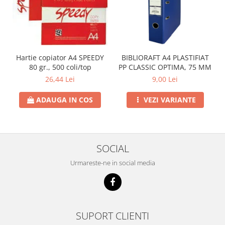
Hartie copiator A4 SPEEDY
BIBLIORAFT A4 PLASTIFIAT
80 gr., 500 coli/top
PP CLASSIC OPTIMA, 75 MM
26,44 Lei
9,00 Lei
ADAUGA IN COS
VEZI VARIANTE
SOCIAL
Urmareste-ne in social media
SUPORT CLIENTI