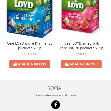
Ceai LOYD mure & afine, 20
Ceai LOYD zmeura &
pliculete x 2 g
capsuni, 20 pliculete x 2 g
7,50 Lei
7,50 Lei
ADAUGA IN COS
ADAUGA IN COS
SOCIAL
Urmareste-ne in social media