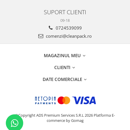
SUPORT CLIENTI
09-18
0724539099
comenzi@cleanpack.ro
MAGAZINUL MEU
CLIENTI
DATE COMERCIALE
©Copyright ADS Premium Services S.R.L 2026
Platforma E-
commerce by Gomag