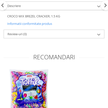
Descriere
CROCO MIX BREZEL CRACKER, 1.5 KG
Informatii conformitate produs
Review-uri
(0)
RECOMANDARI