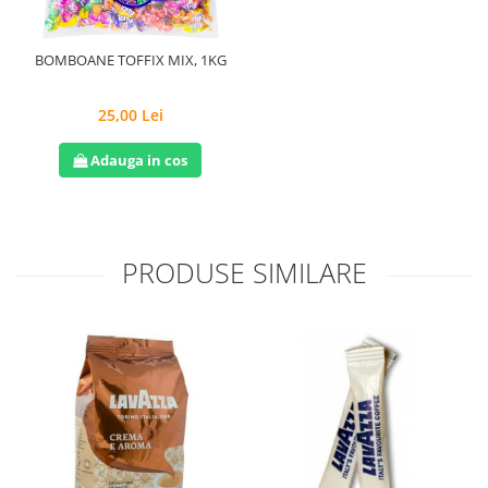
BOMBOANE TOFFIX MIX, 1KG
25,00 Lei
Adauga in cos
PRODUSE SIMILARE