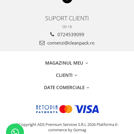
SUPORT CLIENTI
09-18
0724539099
comenzi@cleanpack.ro
MAGAZINUL MEU
CLIENTI
DATE COMERCIALE
©Copyright ADS Premium Services S.R.L 2026
Platforma E-
commerce by Gomag