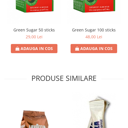
Green Sugar 50 sticks
Green Sugar 100 sticks
29,00 Lei
48,00 Lei
ADAUGA IN COS
ADAUGA IN COS
PRODUSE SIMILARE