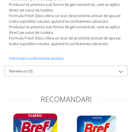
Produsul se prezinta sub forma de gel concentrat, care se aplica
direct pe vasul de toaleta.
Formula Fresh Discs ofera un scut de protectie activat de apa pe
toata suprafata vasului, ajutand la combaterea calcarului.
Produsul se prezinta sub forma de gel concentrat, care se aplica
direct pe vasul de toaleta.
Formula Fresh Discs ofera un scut de protectie activat de apa pe
toata suprafata vasului, ajutand la combaterea calcarului.
Informatii conformitate produs
Review-uri
(0)
RECOMANDARI