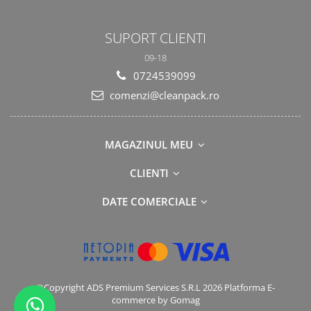
SUPORT CLIENTI
09-18
0724539099
comenzi@cleanpack.ro
MAGAZINUL MEU
CLIENTI
DATE COMERCIALE
©Copyright ADS Premium Services S.R.L 2026
Platforma E-
commerce by Gomag