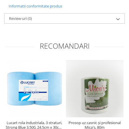
Informatii conformitate produs
Review-uri
(0)
RECOMANDARI
Lucart rola industriala, 3 straturi,
Prosop uz casnic și profesional
Strong Blue 3.500, 24.5cm x 30cm,
Mica's, 80m