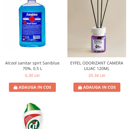
Alcool sanitar spirt Saniblue
EYFEL ODORIZANT CAMERA
70%, 0.5 L
LILIAC 120ML
6,30 Lei
20,34 Lei
ADAUGA IN COS
ADAUGA IN COS