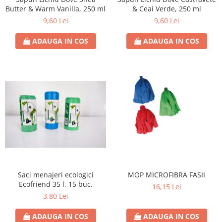
Butter & Warm Vanilla, 250 ml
& Ceai Verde, 250 ml
9,60 Lei
9,60 Lei
ADAUGA IN COS
ADAUGA IN COS
Saci menajeri ecologici
MOP MICROFIBRA FASII
Ecofriend 35 l, 15 buc.
16,15 Lei
3,80 Lei
ADAUGA IN COS
ADAUGA IN COS