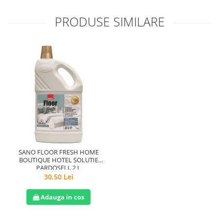
PRODUSE SIMILARE
SANO FLOOR FRESH HOME
BOUTIQUE HOTEL SOLUTIE
PARDOSELI, 2 L
30,50 Lei
Adauga in cos