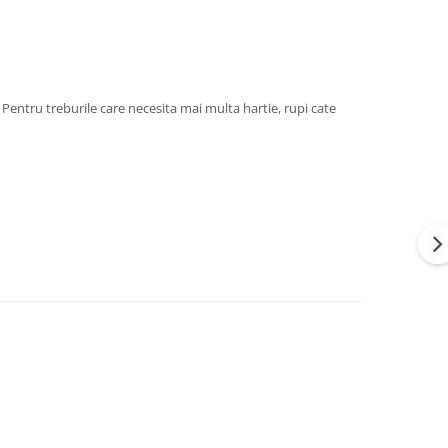
m. Pentru treburile care necesita mai multa hartie, rupi cate