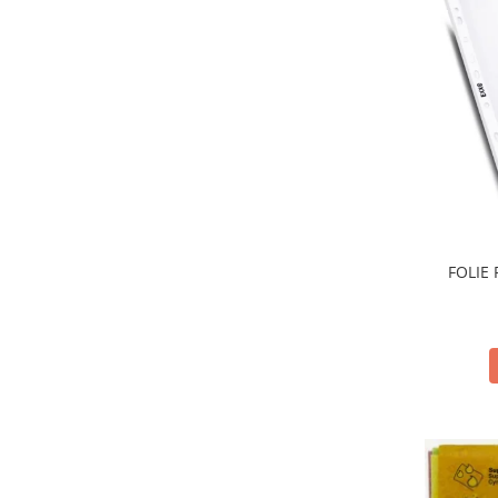
FOLIE 