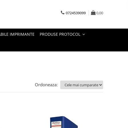
0724539099
0,00
BILE IMPRIMANTE
PRODUSE PROTOCOL
Ordoneaza: