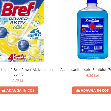
 toaletă Bref Power Aktiv Lemon
Alcool sanitar spirt Saniblue 7
50 gr.
6,30 Lei
7,70 Lei
ADAUGA IN COS
ADAUGA IN COS