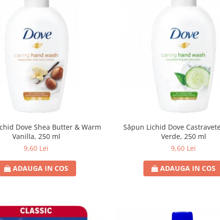
ichid Dove Shea Butter & Warm
Săpun Lichid Dove Castravete
Vanilla, 250 ml
Verde, 250 ml
9,60 Lei
9,60 Lei
ADAUGA IN COS
ADAUGA IN COS