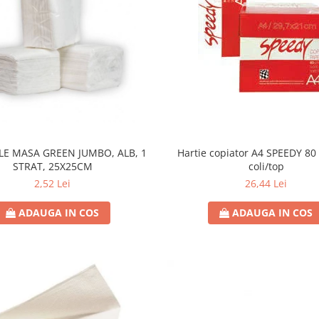
Hartie copiator A4 SPEEDY 80 
LE MASA GREEN JUMBO, ALB, 1
coli/top
STRAT, 25X25CM
26,44 Lei
2,52 Lei
ADAUGA IN COS
ADAUGA IN COS