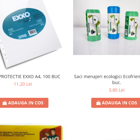
Saci menajeri ecologici Ecofrien
PROTECTIE EXXO A4, 100 BUC
buc.
11,20 Lei
3,80 Lei
ADAUGA IN COS
ADAUGA IN COS