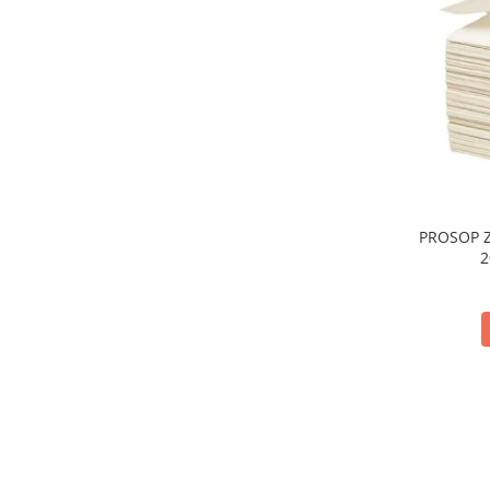
PROSOP Z
2