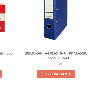
gr., 500
BIBLIORAFT A4 PLASTIFIAT PP CLASSIC
OPTIMA, 75 MM
9,00 Lei
VEZI VARIANTE