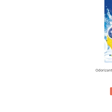
Odorizant