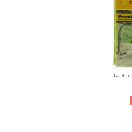
Lavete u