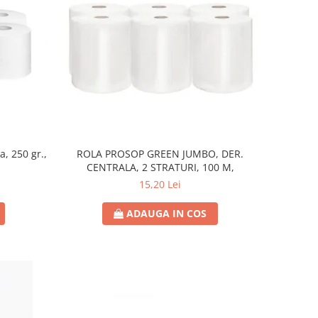
, 250 gr.,
ROLA PROSOP GREEN JUMBO, DER.
CENTRALA, 2 STRATURI, 100 M,
15,20 Lei
ADAUGA IN COS