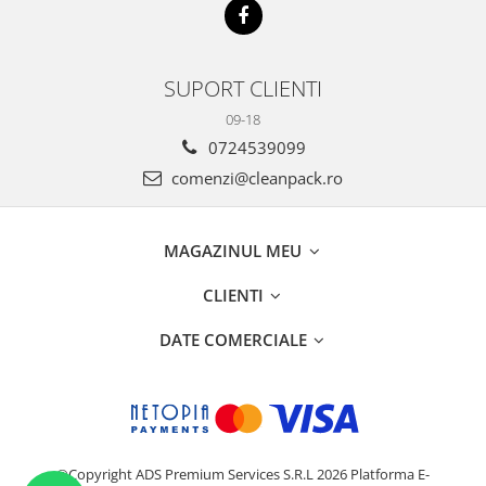
SUPORT CLIENTI
09-18
0724539099
comenzi@cleanpack.ro
MAGAZINUL MEU
CLIENTI
DATE COMERCIALE
©Copyright ADS Premium Services S.R.L 2026
Platforma E-