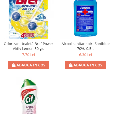
Odorizant toaletă Bref Power
Alcool sanitar spirt Saniblue
Aktiv Lemon 50 gr.
70%, 0.5 L
7,70 Lei
6,30 Lei
ADAUGA IN COS
ADAUGA IN COS