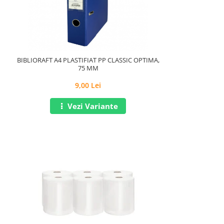
BIBLIORAFT A4 PLASTIFIAT PP CLASSIC OPTIMA,
75 MM
9,00 Lei
Vezi Variante