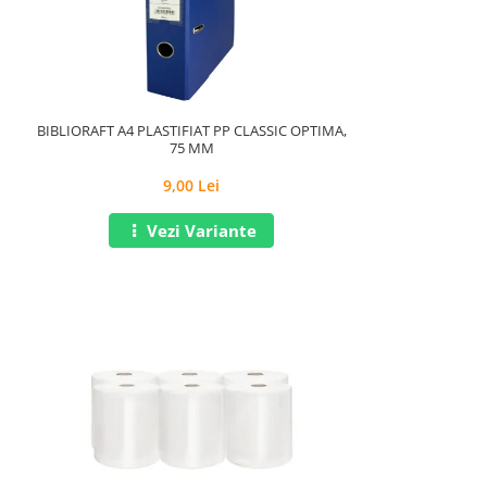
BIBLIORAFT A4 PLASTIFIAT PP CLASSIC OPTIMA,
75 MM
9,00 Lei
Vezi Variante