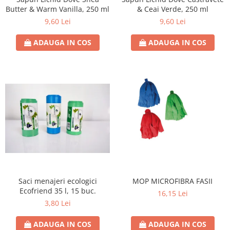
Butter & Warm Vanilla, 250 ml
& Ceai Verde, 250 ml
9,60 Lei
9,60 Lei
ADAUGA IN COS
ADAUGA IN COS
Saci menajeri ecologici
MOP MICROFIBRA FASII
Ecofriend 35 l, 15 buc.
16,15 Lei
3,80 Lei
ADAUGA IN COS
ADAUGA IN COS