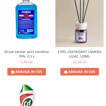
Alcool sanitar spirt Saniblue
EYFEL ODORIZANT CAMERA
70%, 0.5 L
LILIAC 120ML
6,30 Lei
20,34 Lei
ADAUGA IN COS
ADAUGA IN COS