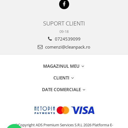
SUPORT CLIENTI
09-18
0724539099
comenzi@cleanpack.ro
MAGAZINUL MEU
CLIENTI
DATE COMERCIALE
©Copyright ADS Premium Services S.R.L 2026
Platforma E-