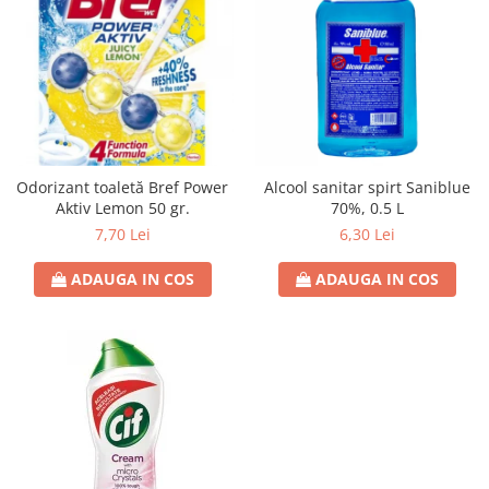
Odorizant toaletă Bref Power
Alcool sanitar spirt Saniblue
Aktiv Lemon 50 gr.
70%, 0.5 L
7,70 Lei
6,30 Lei
ADAUGA IN COS
ADAUGA IN COS