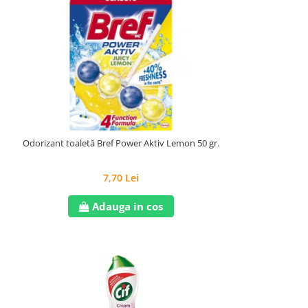
Odorizant toaletă Bref Power Aktiv Lemon 50 gr.
7,70 Lei
Adauga in cos