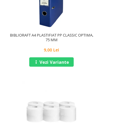
BIBLIORAFT A4 PLASTIFIAT PP CLASSIC OPTIMA,
75 MM
9,00 Lei
Vezi Variante