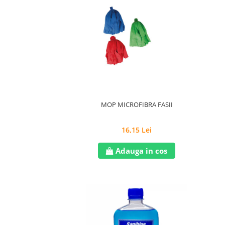
MOP MICROFIBRA FASII
16,15 Lei
Adauga in cos