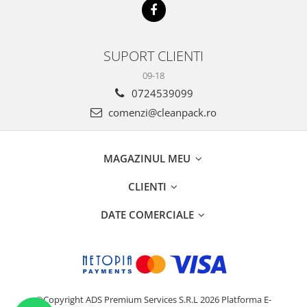
SUPORT CLIENTI
09-18
0724539099
comenzi@cleanpack.ro
MAGAZINUL MEU
CLIENTI
DATE COMERCIALE
©Copyright ADS Premium Services S.R.L 2026
Platforma E-