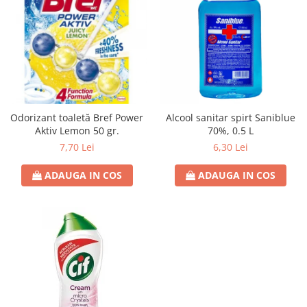
Odorizant toaletă Bref Power
Alcool sanitar spirt Saniblue
Aktiv Lemon 50 gr.
70%, 0.5 L
7,70 Lei
6,30 Lei
ADAUGA IN COS
ADAUGA IN COS