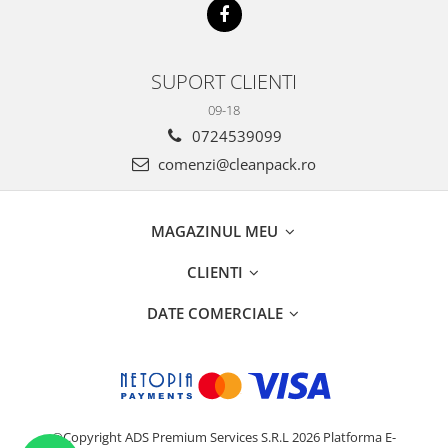
SUPORT CLIENTI
09-18
0724539099
comenzi@cleanpack.ro
MAGAZINUL MEU
CLIENTI
DATE COMERCIALE
©Copyright ADS Premium Services S.R.L 2026
Platforma E-