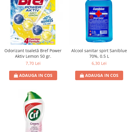
Odorizant toaletă Bref Power
Alcool sanitar spirt Saniblue
Aktiv Lemon 50 gr.
70%, 0.5 L
7,70 Lei
6,30 Lei
ADAUGA IN COS
ADAUGA IN COS