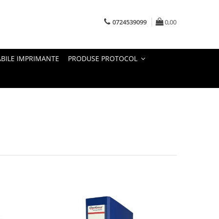
0724539099
0,00
BILE IMPRIMANTE
PRODUSE PROTOCOL