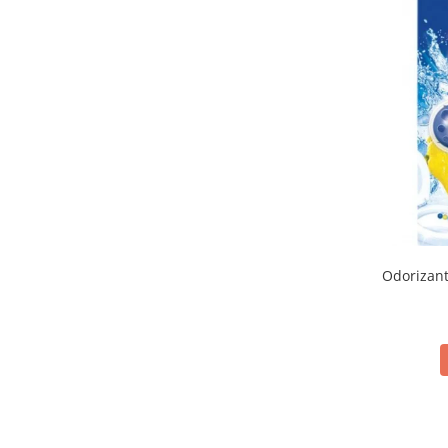
Odorizant