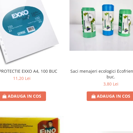
Saci menajeri ecologici Ecofrien
PROTECTIE EXXO A4, 100 BUC
buc.
11,20 Lei
3,80 Lei
ADAUGA IN COS
ADAUGA IN COS