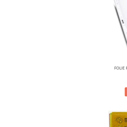
FOLIE 