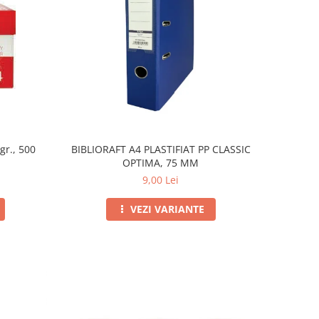
gr., 500
BIBLIORAFT A4 PLASTIFIAT PP CLASSIC
OPTIMA, 75 MM
9,00 Lei
VEZI VARIANTE