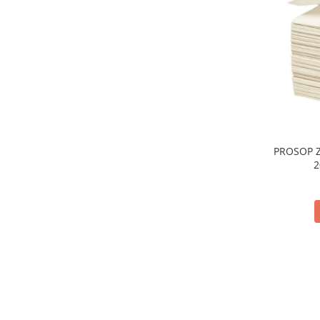
PROSOP Z
2