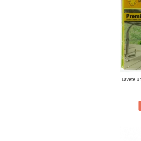
Lavete u