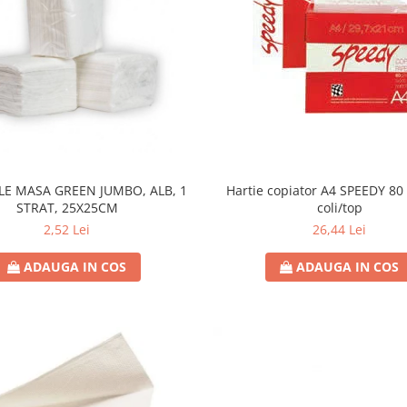
Hartie copiator A4 SPEEDY 80 
LE MASA GREEN JUMBO, ALB, 1
coli/top
STRAT, 25X25CM
26,44 Lei
2,52 Lei
ADAUGA IN COS
ADAUGA IN COS