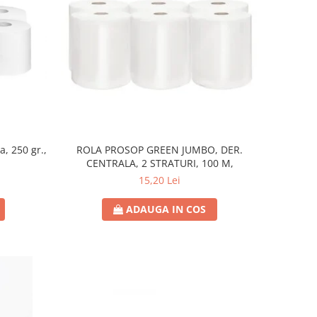
, 250 gr.,
ROLA PROSOP GREEN JUMBO, DER.
CENTRALA, 2 STRATURI, 100 M,
15,20 Lei
ADAUGA IN COS