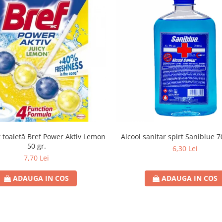
 toaletă Bref Power Aktiv Lemon
Alcool sanitar spirt Saniblue 7
50 gr.
6,30 Lei
7,70 Lei
ADAUGA IN COS
ADAUGA IN COS