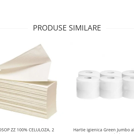
PRODUSE SIMILARE
OSOP ZZ 100% CELULOZA, 2
Hartie igienica Green Jumbo a