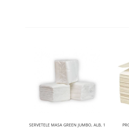
SERVETELE MASA GREEN JUMBO, ALB, 1
PR