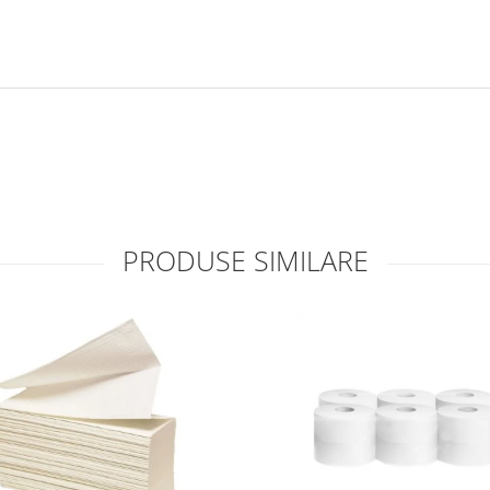
PRODUSE SIMILARE