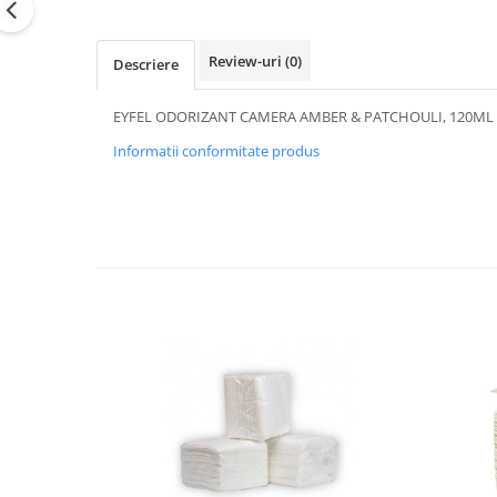
Review-uri
(0)
Descriere
EYFEL ODORIZANT CAMERA AMBER & PATCHOULI, 120ML
Informatii conformitate produs