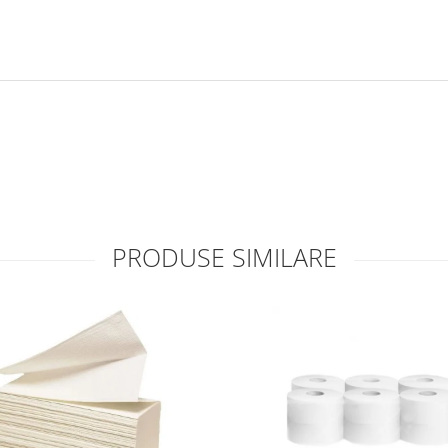
PRODUSE SIMILARE