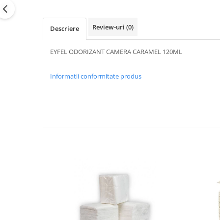
Review-uri
(0)
Descriere
EYFEL ODORIZANT CAMERA CARAMEL 120ML
Informatii conformitate produs