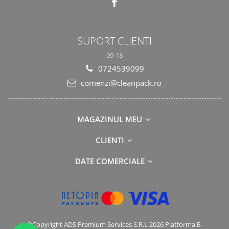
SUPORT CLIENTI
09-18
0724539099
comenzi@cleanpack.ro
MAGAZINUL MEU
CLIENTI
DATE COMERCIALE
©Copyright ADS Premium Services S.R.L 2026
Platforma E-