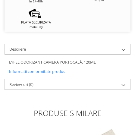
în 24-48h
PLATA SECURIZATA
mobilPay
Descriere
EYFEL ODORIZANT CAMERA PORTOCALĂ, 120ML
Informatii conformitate produs
Review-uri
(0)
PRODUSE SIMILARE